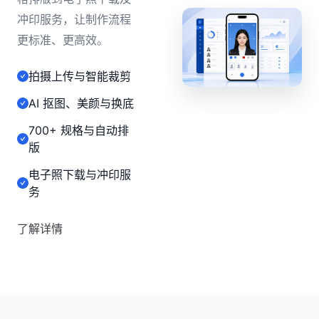
冲印服务，让制作流程
更标准、更高效。
拍摄上传与智能裁剪
AI 抠图、美颜与换底
700+ 规格与自动排
版
电子照下载与冲印服
务
了解详情