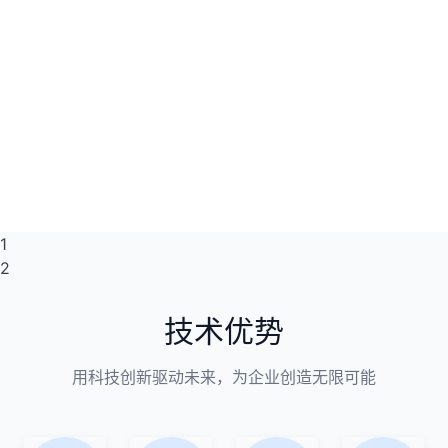
1
2
技术优势
用科技创新驱动未来，为企业创造无限可能