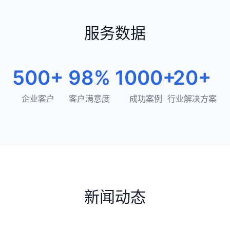
服务数据
500+
98%
1000+
20+
企业客户
客户满意度
成功案例
行业解决方案
新闻动态